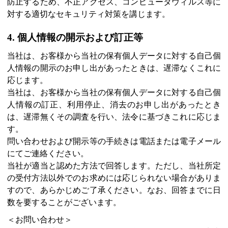
防止するため、不正アクセス、コンピュータウィルス等に
対する適切なセキュリティ対策を講じます。
4. 個人情報の開示および訂正等
当社は、お客様から当社の保有個人データに対する自己個
人情報の開示のお申し出があったときは、遅滞なくこれに
応じます。
当社は、お客様から当社の保有個人データに対する自己個
人情報の訂正、利用停止、消去のお申し出があったとき
は、遅滞無くその調査を行い、法令に基づきこれに応じま
す。
問い合わせおよび開示等の手続きは電話または電子メール
にてご連絡ください。
当社が適当と認めた方法で回答します。ただし、当社所定
の受付方法以外でのお求めには応じられない場合がありま
すので、あらかじめご了承ください。なお、回答までに日
数を要することがございます。
＜お問い合わせ＞