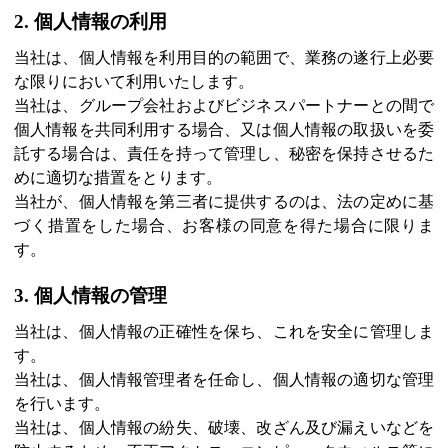
2. 個人情報の利用
当社は、個人情報を利用目的の範囲で、業務の遂行上必要
な限りにおいて利用いたします。
当社は、グループ会社およびビジネスパートナーとの間で
個人情報を共同利用する場合、又は個人情報の取扱いを委
託する場合は、責任を持って管理し、秘密を保持させるた
めに適切な措置をとります。
当社が、個人情報を第三者に提供するのは、法の定めに基
づく措置をした場合、お客様の同意を得た場合に限りま
す。
3. 個人情報の管理
当社は、個人情報の正確性を保ち、これを安全に管理しま
す。
当社は、個人情報管理者を任命し、個人情報の適切な管理
を行います。
当社は、個人情報の紛失、破壊、改ざん及び漏えいなどを