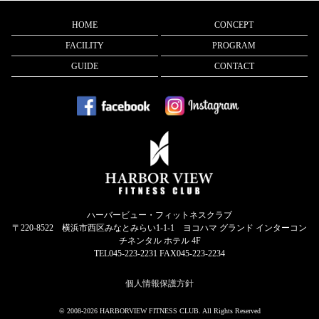
HOME
CONCEPT
FACILITY
PROGRAM
GUIDE
CONTACT
ハーバービュー・フィットネスクラブ
〒220-8522 横浜市西区みなとみらい1-1-1 ヨコハマ グランド インターコン
チネンタル ホテル 4F
TEL045-223-2231 FAX045-223-2234
個人情報保護方針
© 2008-2026 HARBORVIEW FITNESS CLUB. All Rights Reserved