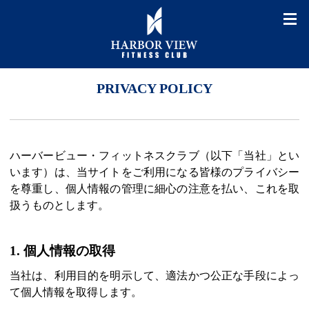
PRIVACY POLICY
ハーバービュー・フィットネスクラブ（以下「当社」とい
います）は、当サイトをご利用になる皆様のプライバシー
を尊重し、個人情報の管理に細心の注意を払い、これを取
扱うものとします。
1. 個人情報の取得
当社は、利用目的を明示して、適法かつ公正な手段によっ
て個人情報を取得します。