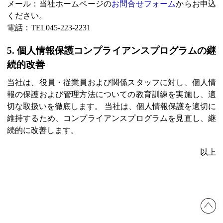
メール：当社ホームページの
お問合せフォーム
からお申込
ください。
電話：TEL045-223-2231
5. 個人情報保護コンプライアンスプログラムの継
続的改善
当社は、役員・従業員および関係スタッフに対し、個人情
報の保護および管理方法についての教育訓練を実施し、適
切な取扱いを徹底します。 当社は、個人情報保護を適切に
維持するため、コンプライアンスプログラムを見直し、継
続的に改善します。
以上